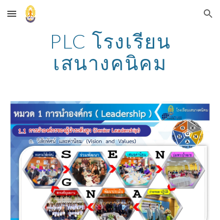
Skip to main content
Skip to navigation
PLC โรงเรียน
เสนางคนิคม