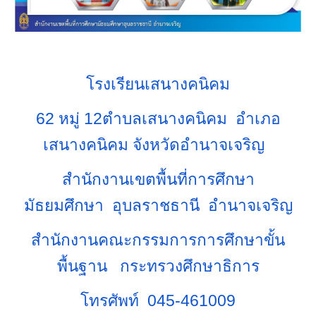
โรงเรียนเสนางคนิคม
62 หมู่ 12ตำบลเสนางคนิคม อำเภอ
เสนางคนิคม จังหวัดอำนาจเจริญ
สำนักงานเขตพื้นที่การศึกษา
มัธยมศึกษา อุบลราชธานี อำนาจเจริญ
สำนักงานคณะกรรมการการศึกษาขั้น
พื้นฐาน กระทรวงศึกษาธิการ
โทรศัพท์ 045-461009