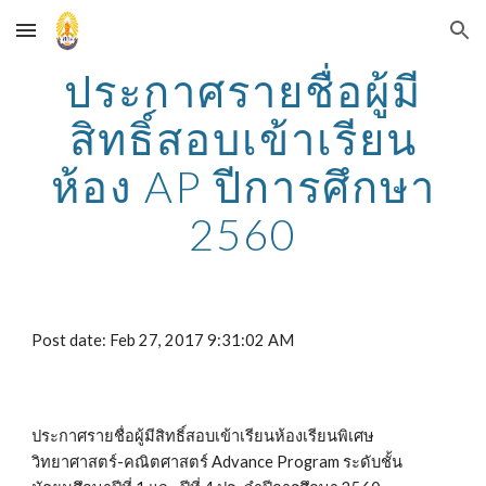
Skip to main content
Skip to navigation
ประกาศรายชื่อผู้มี
สิทธิ์สอบเข้าเรียน
ห้อง AP ปีการศึกษา
2560
Post date: Feb 27, 2017 9:31:02 AM
ประกาศรายชื่อผู้มีสิทธิ์สอบเข้าเรียนห้องเรียนพิเศษ
วิทยาศาสตร์-คณิตศาสตร์ Advance Program ระดับชั้น