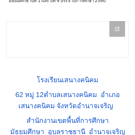
มัธยมศึกษาปีที่ 1 และ ปีที่ 4 ประจำปีการศึกษา 2560
โรงเรียนเสนางคนิคม
62 หมู่ 12ตำบลเสนางคนิคม อำเภอ
เสนางคนิคม จังหวัดอำนาจเจริญ
สำนักงานเขตพื้นที่การศึกษา
มัธยมศึกษา อุบลราชธานี อำนาจเจริญ