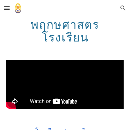
Skip to main content
Skip to navigation
พฤกษศาสตร
โรงเรียน