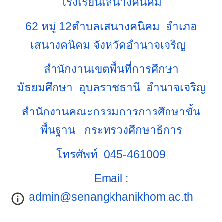
โรงเรียนเสนางคนิคม
62 หมู่ 12ตำบลเสนางคนิคม อำเภอ
เสนางคนิคม จังหวัดอำนาจเจริญ
สำนักงานเขตพื้นที่การศึกษา
มัธยมศึกษา อุบลราชธานี อำนาจเจริญ
สำนักงานคณะกรรมการการศึกษาขั้น
พื้นฐาน กระทรวงศึกษาธิการ
โทรศัพท์ 045-461009
Email :
admin@senangkhanikhom.ac.th