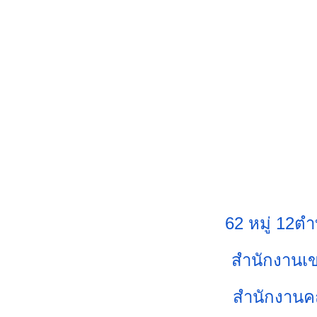
62 หมู่ 12
สำนักงานเข
สำนักงานค