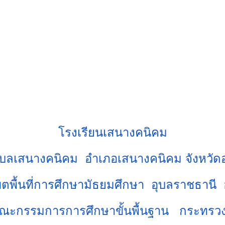
โรงเรียนเสนางคนิคม
ตำบลเสนางคนิคม อำเภอเสนางคนิคม จังหวั
ตพื้นที่การศึกษามัธยมศึกษา อุบลราชธานี
ณะกรรมการการศึกษาขั้นพื้นฐาน กระทรวง