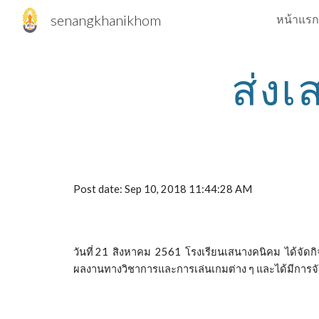
senangkhanikhom
หน้าแรก
Sk
ส่งเ
Post date: Sep 10, 2018 11:44:28 AM
วันที่ 21 สิงหาคม 2561 โรงเรียนเสนางคนิคม ได้จัดกิ
ผลงานทางวิชาการและการเล่นเกมต่าง ๆ และได้มีการจั