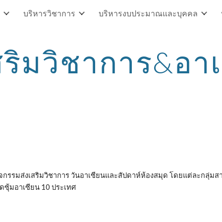
บริหารวิชาการ
บริหารงบประมาณและบุคคล
ip to main content
Skip to navigat
สริมวิชาการ&อา
จกรรมส่งเสริมวิชาการ วันอาเซียนและสัปดาห์ห้องสมุด โดยแต่ละกลุ่มสา
ดซุ้มอาเซียน 10 ประเทศ