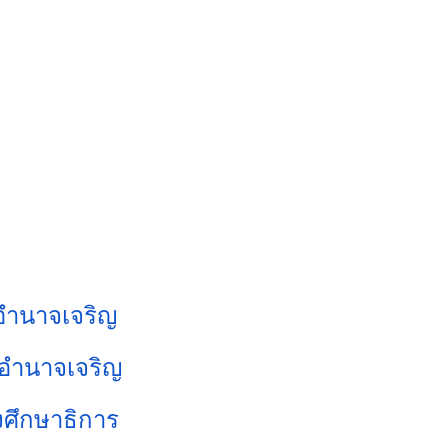
ดอำนาจเจริญ
 อำนาจเจริญ
ศึกษาธิการ