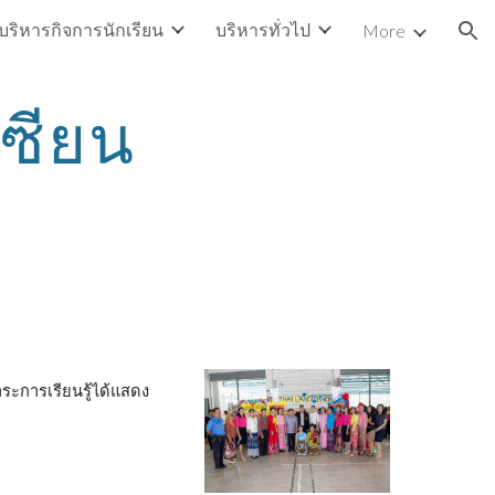
บริหารกิจการนักเรียน
บริหารทั่วไป
More
ion
เซียน
ระการเรียนรู้ได้แสดง