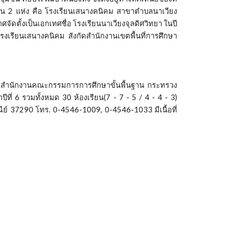
ียน 2 แห่ง คือ โรงเรียนเสนางคนิคม สาขาตำบลนาเวียง
ดตั้งเป็นเอกเทศชื่อ โรงเรียนนาเวียงจุลดิศวิทยา ในปี
เรียนเสนางคนิคม สังกัดสำนักงานเขตพื้นที่การศึกษา
สำนักงานคณะกรรมการการศึกษาขั้นพื้นฐาน กระทรวง
ี่ 6 รวมทั้งหมด 30 ห้องเรียน(7 - 7 - 5 / 4 - 4 - 3)
ีย์ 37290 โทร. 0-4546-1009, 0-4546-1033 มีเนื้อที่